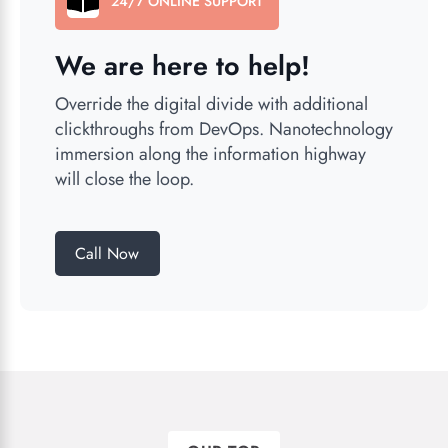
24/7 ONLINE SUPPORT
We are here to help!
Override the digital divide with additional
clickthroughs from DevOps. Nanotechnology
immersion along the information highway
will close the loop.
Call Now