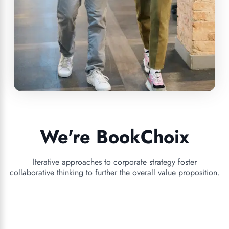
We're BookChoix
Iterative approaches to corporate strategy foster
collaborative thinking to further the overall value proposition.