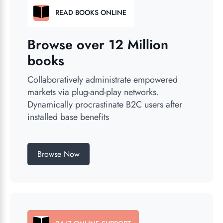
READ BOOKS ONLINE
Browse over 12 Million
books
Collaboratively administrate empowered
markets via plug-and-play networks.
Dynamically procrastinate B2C users after
installed base benefits
Browse Now