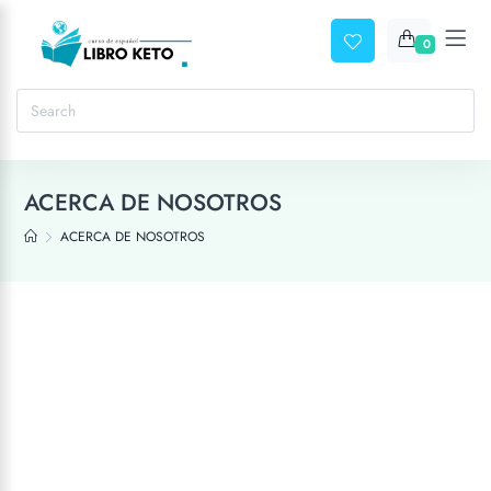
0
ACERCA DE NOSOTROS
ACERCA DE NOSOTROS