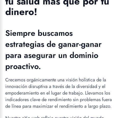
tu salud más que por tu
dinero!
Siempre buscamos
estrategias de ganar-ganar
para asegurar un dominio
proactivo.
Crecemos orgánicamente una visión holística de la
innovación disruptiva a través de la diversidad y el
empoderamiento en el lugar de trabajo. Llevamos los
indicadores clave de rendimiento sin problemas fuera
de línea para maximizar el rendimiento a largo plazo.