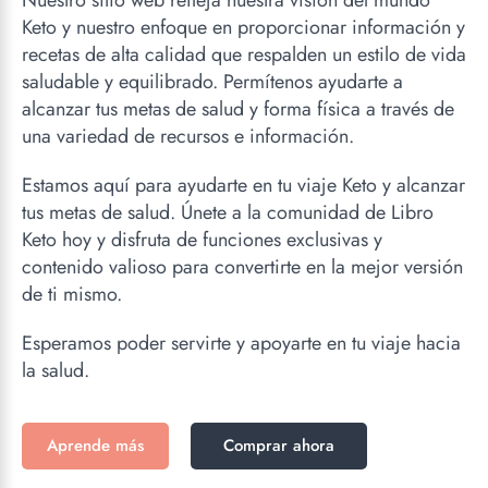
Nuestro sitio web refleja nuestra visión del mundo
Keto y nuestro enfoque en proporcionar información y
recetas de alta calidad que respalden un estilo de vida
saludable y equilibrado. Permítenos ayudarte a
alcanzar tus metas de salud y forma física a través de
una variedad de recursos e información.
Estamos aquí para ayudarte en tu viaje Keto y alcanzar
tus metas de salud. Únete a la comunidad de Libro
Keto hoy y disfruta de funciones exclusivas y
contenido valioso para convertirte en la mejor versión
de ti mismo.
Esperamos poder servirte y apoyarte en tu viaje hacia
la salud.
Aprende más
Comprar ahora