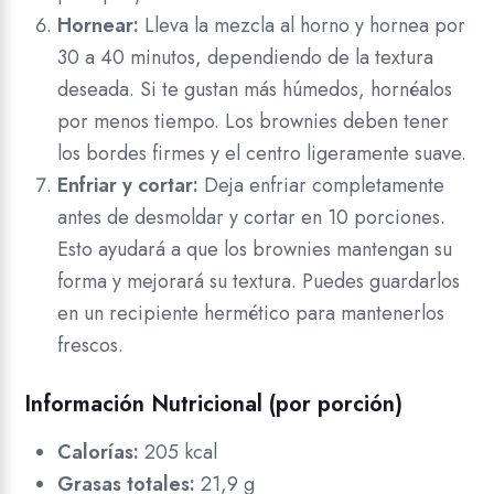
Hornear:
Lleva la mezcla al horno y hornea por
30 a 40 minutos, dependiendo de la textura
deseada. Si te gustan más húmedos, hornéalos
por menos tiempo. Los brownies deben tener
los bordes firmes y el centro ligeramente suave.
Enfriar y cortar:
Deja enfriar completamente
antes de desmoldar y cortar en 10 porciones.
Esto ayudará a que los brownies mantengan su
forma y mejorará su textura. Puedes guardarlos
en un recipiente hermético para mantenerlos
frescos.
Información Nutricional (por porción)
Calorías:
205 kcal
Grasas totales:
21,9 g