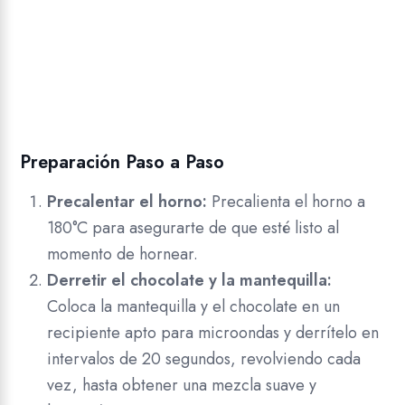
Preparación Paso a Paso
Precalentar el horno:
Precalienta el horno a
180°C para asegurarte de que esté listo al
momento de hornear.
Derretir el chocolate y la mantequilla:
Coloca la mantequilla y el chocolate en un
recipiente apto para microondas y derrítelo en
intervalos de 20 segundos, revolviendo cada
vez, hasta obtener una mezcla suave y