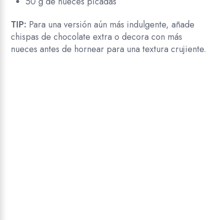
50 g de nueces picadas
TIP:
Para una versión aún más indulgente, añade
chispas de chocolate extra o decora con más
nueces antes de hornear para una textura crujiente.