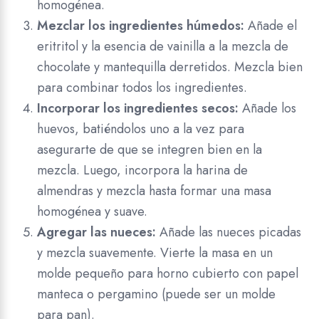
homogénea.
Mezclar los ingredientes húmedos:
Añade el
eritritol y la esencia de vainilla a la mezcla de
chocolate y mantequilla derretidos. Mezcla bien
para combinar todos los ingredientes.
Incorporar los ingredientes secos:
Añade los
huevos, batiéndolos uno a la vez para
asegurarte de que se integren bien en la
mezcla. Luego, incorpora la harina de
almendras y mezcla hasta formar una masa
homogénea y suave.
Agregar las nueces:
Añade las nueces picadas
y mezcla suavemente. Vierte la masa en un
molde pequeño para horno cubierto con papel
manteca o pergamino (puede ser un molde
para pan).