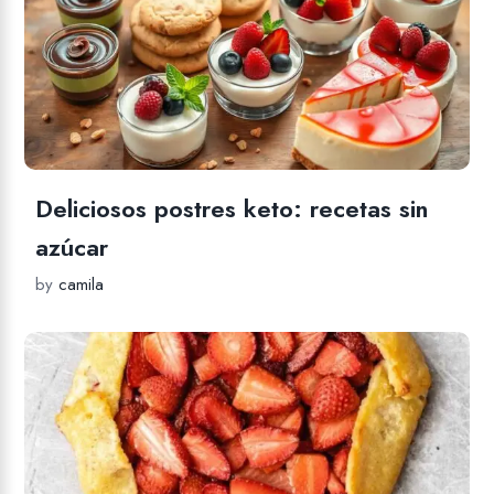
Deliciosos postres keto: recetas sin
azúcar
by
camila