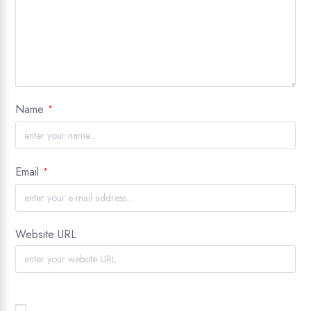
Name
*
Email
*
Website URL