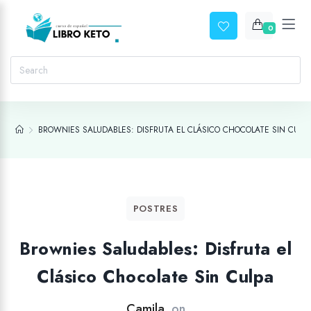
0
BROWNIES SALUDABLES: DISFRUTA EL CLÁSICO CHOCOLATE SIN CULP
POSTRES
Brownies Saludables: Disfruta el
Clásico Chocolate Sin Culpa
Camila
on