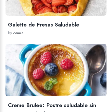
Galette de Fresas Saludable
by
camila
Creme Brulee: Postre saludable sin