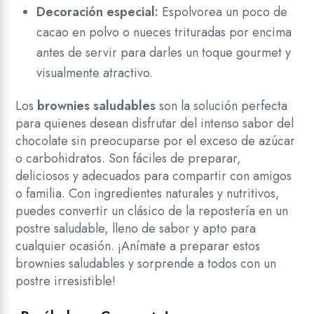
Decoración especial:
Espolvorea un poco de
cacao en polvo o nueces trituradas por encima
antes de servir para darles un toque gourmet y
visualmente atractivo.
Los
brownies saludables
son la solución perfecta
para quienes desean disfrutar del intenso sabor del
chocolate sin preocuparse por el exceso de azúcar
o carbohidratos. Son fáciles de preparar,
deliciosos y adecuados para compartir con amigos
o familia. Con ingredientes naturales y nutritivos,
puedes convertir un clásico de la repostería en un
postre saludable, lleno de sabor y apto para
cualquier ocasión. ¡Anímate a preparar estos
brownies saludables y sorprende a todos con un
postre irresistible!