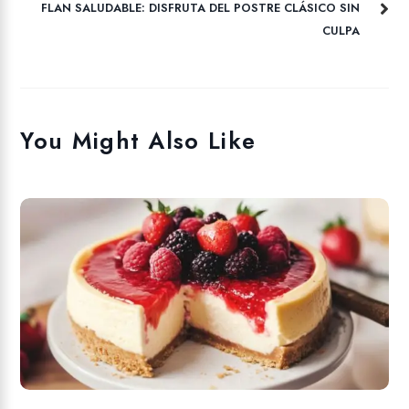
FLAN SALUDABLE: DISFRUTA DEL POSTRE CLÁSICO SIN
CULPA
You Might Also Like