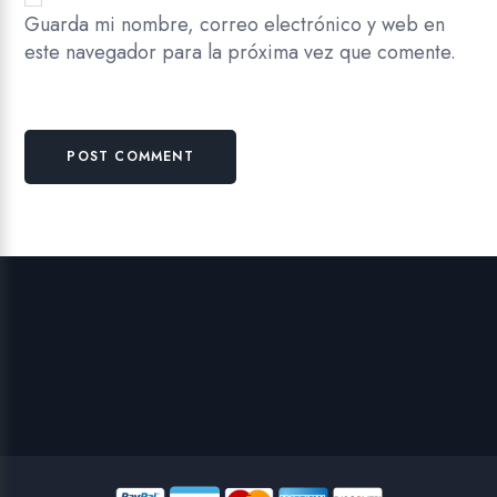
Guarda mi nombre, correo electrónico y web en
este navegador para la próxima vez que comente.