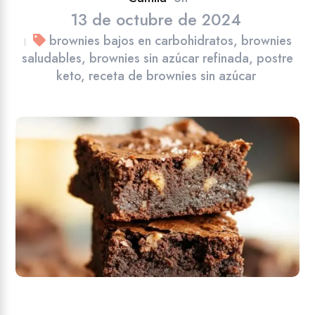
13 de octubre de 2024
brownies bajos en carbohidratos
,
brownies
|
saludables
,
brownies sin azúcar refinada
,
postre
keto
,
receta de brownies sin azúcar