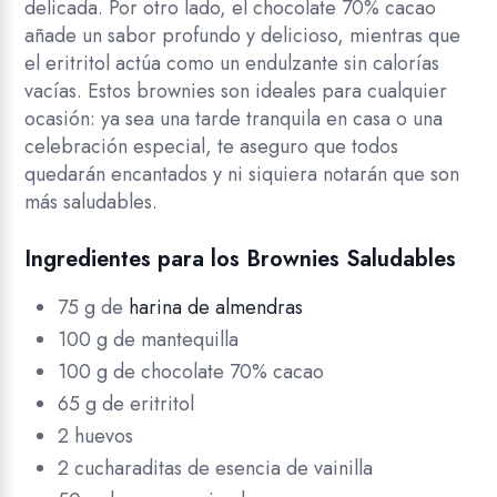
delicada. Por otro lado, el chocolate 70% cacao
añade un sabor profundo y delicioso, mientras que
el eritritol actúa como un endulzante sin calorías
vacías. Estos brownies son ideales para cualquier
ocasión: ya sea una tarde tranquila en casa o una
celebración especial, te aseguro que todos
quedarán encantados y ni siquiera notarán que son
más saludables.
Ingredientes para los Brownies Saludables
75 g de
harina de almendras
100 g de mantequilla
100 g de chocolate 70% cacao
65 g de eritritol
2 huevos
2 cucharaditas de esencia de vainilla