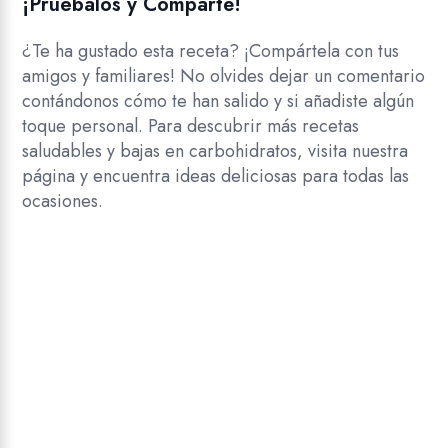
¡Pruébalos y Comparte!
¿Te ha gustado esta receta? ¡Compártela con tus
amigos y familiares! No olvides dejar un comentario
contándonos cómo te han salido y si añadiste algún
toque personal. Para descubrir más recetas
saludables y bajas en carbohidratos, visita nuestra
página y encuentra ideas deliciosas para todas las
ocasiones.