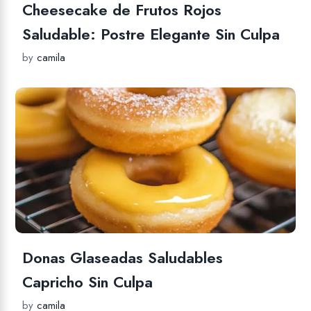
Cheesecake de Frutos Rojos
Saludable: Postre Elegante Sin Culpa
by
camila
Donas Glaseadas Saludables
Capricho Sin Culpa
by
camila