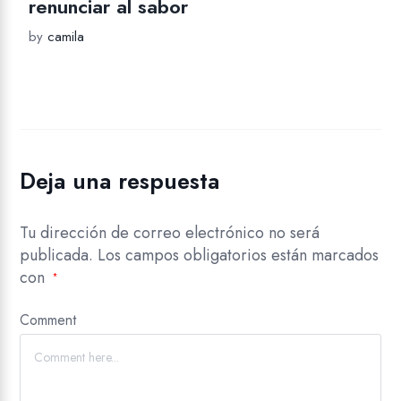
renunciar al sabor
by
camila
Deja una respuesta
Tu dirección de correo electrónico no será
publicada.
Los campos obligatorios están marcados
con
*
Comment