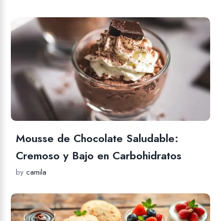
Mousse de Chocolate Saludable:
Cremoso y Bajo en Carbohidratos
by
camila