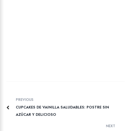
PREVIOUS
CUPCAKES DE VAINILLA SALUDABLES: POSTRE SIN
AZÚCAR Y DELICIOSO
NEXT