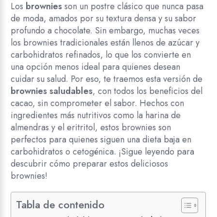
Los
brownies
son un postre clásico que nunca pasa
de moda, amados por su textura densa y su sabor
profundo a chocolate. Sin embargo, muchas veces
los brownies tradicionales están llenos de azúcar y
carbohidratos refinados, lo que los convierte en
una opción menos ideal para quienes desean
cuidar su salud. Por eso, te traemos esta versión de
brownies saludables
, con todos los beneficios del
cacao, sin comprometer el sabor. Hechos con
ingredientes más nutritivos como la harina de
almendras y el eritritol, estos brownies son
perfectos para quienes siguen una dieta baja en
carbohidratos o cetogénica. ¡Sigue leyendo para
descubrir cómo preparar estos deliciosos
brownies!
Tabla de contenido