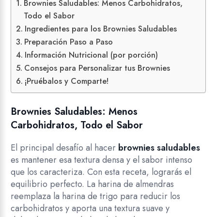
Brownies Saludables: Menos Carbohidratos,
Todo el Sabor
Ingredientes para los Brownies Saludables
Preparación Paso a Paso
Información Nutricional (por porción)
Consejos para Personalizar tus Brownies
¡Pruébalos y Comparte!
Brownies Saludables: Menos
Carbohidratos, Todo el Sabor
El principal desafío al hacer
brownies saludables
es mantener esa textura densa y el sabor intenso
que los caracteriza. Con esta receta, lograrás el
equilibrio perfecto. La harina de almendras
reemplaza la harina de trigo para reducir los
carbohidratos y aporta una textura suave y