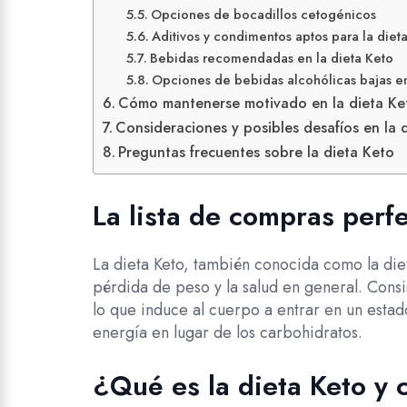
Opciones de bocadillos cetogénicos
Aditivos y condimentos aptos para la diet
Bebidas recomendadas en la dieta Keto
Opciones de bebidas alcohólicas bajas e
Cómo mantenerse motivado en la dieta Ke
Consideraciones y posibles desafíos en la 
Preguntas frecuentes sobre la dieta Keto
La lista de compras perf
La dieta Keto, también conocida como la die
pérdida de peso y la salud en general. Cons
lo que induce al cuerpo a entrar en un estad
energía en lugar de los carbohidratos.
¿Qué es la dieta Keto y