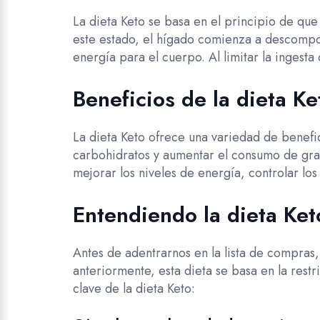
La dieta Keto se basa en el principio de que
este estado, el hígado comienza a descompo
energía para el cuerpo. Al limitar la ingest
Beneficios de la dieta Ke
La dieta Keto ofrece una variedad de benefi
carbohidratos y aumentar el consumo de gra
mejorar los niveles de energía, controlar l
Entendiendo la dieta Ket
Antes de adentrarnos en la lista de compra
anteriormente, esta dieta se basa en la rest
clave de la dieta Keto: