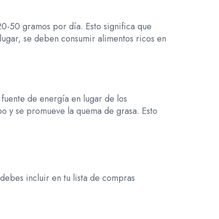
20-50 gramos por día. Esto significa que
lugar, se deben consumir alimentos ricos en
 fuente de energía en lugar de los
rpo y se promueve la quema de grasa. Esto
debes incluir en tu lista de compras