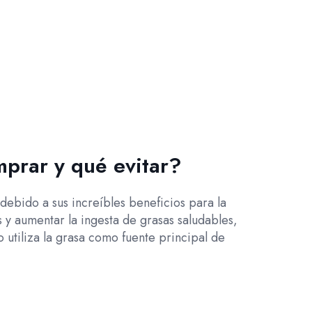
mprar y qué evitar?
debido a sus increíbles beneficios para la
 y aumentar la ingesta de grasas saludables,
 utiliza la grasa como fuente principal de