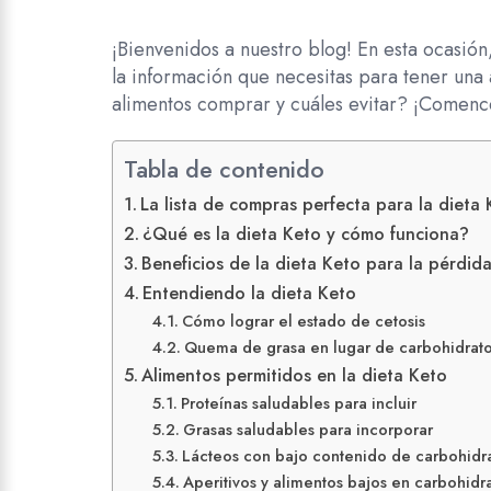
¡Bienvenidos a nuestro blog! En esta ocasió
la información que necesitas para tener una a
alimentos comprar y cuáles evitar? ¡Comen
Tabla de contenido
La lista de compras perfecta para la dieta
¿Qué es la dieta Keto y cómo funciona?
Beneficios de la dieta Keto para la pérdid
Entendiendo la dieta Keto
Cómo lograr el estado de cetosis
Quema de grasa en lugar de carbohidrat
Alimentos permitidos en la dieta Keto
Proteínas saludables para incluir
Grasas saludables para incorporar
Lácteos con bajo contenido de carbohidr
Aperitivos y alimentos bajos en carbohidr