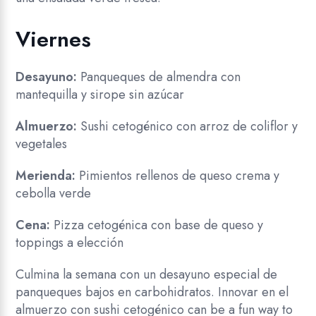
Viernes
Desayuno:
Panqueques de almendra con
mantequilla y sirope sin azúcar
Almuerzo:
Sushi cetogénico con arroz de coliflor y
vegetales
Merienda:
Pimientos rellenos de queso crema y
cebolla verde
Cena:
Pizza cetogénica con base de queso y
toppings a elección
Culmina la semana con un desayuno especial de
panqueques bajos en carbohidratos. Innovar en el
almuerzo con sushi cetogénico can be a fun way to