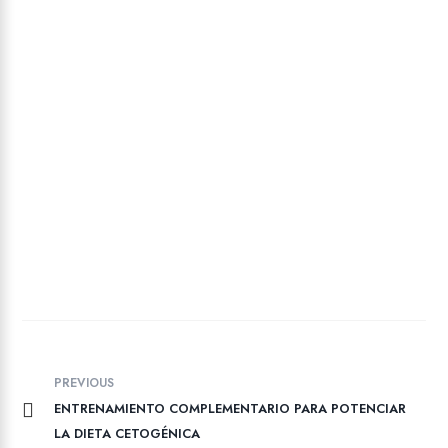
PREVIOUS
ENTRENAMIENTO COMPLEMENTARIO PARA POTENCIAR
LA DIETA CETOGÉNICA