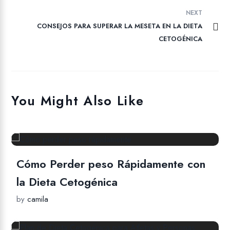
NEXT
CONSEJOS PARA SUPERAR LA MESETA EN LA DIETA
CETOGÉNICA
You Might Also Like
Cómo Perder peso Rápidamente con
la Dieta Cetogénica
by
camila