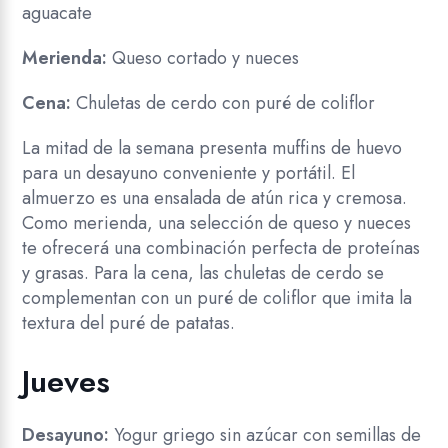
aguacate
Merienda:
Queso cortado y nueces
Cena:
Chuletas de cerdo con puré de coliflor
La mitad de la semana presenta muffins de huevo
para un desayuno conveniente y portátil. El
almuerzo es una ensalada de atún rica y cremosa.
Como merienda, una selección de queso y nueces
te ofrecerá una combinación perfecta de proteínas
y grasas. Para la cena, las chuletas de cerdo se
complementan con un puré de coliflor que imita la
textura del puré de patatas.
Jueves
Desayuno:
Yogur griego sin azúcar con semillas de