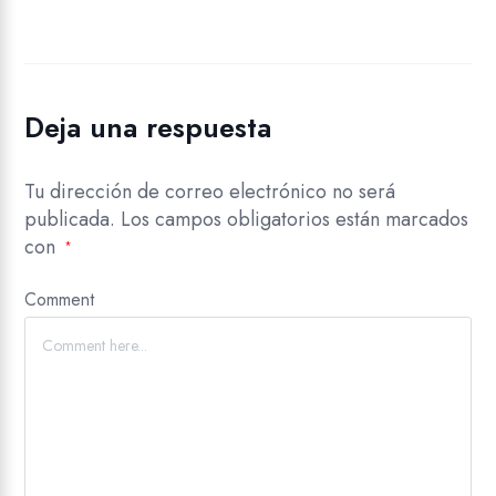
Deja una respuesta
Tu dirección de correo electrónico no será
publicada.
Los campos obligatorios están marcados
con
*
Comment