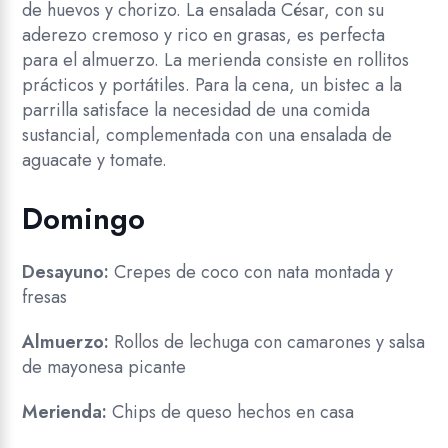
de huevos y chorizo. La ensalada César, con su
aderezo cremoso y rico en grasas, es perfecta
para el almuerzo. La merienda consiste en rollitos
prácticos y portátiles. Para la cena, un bistec a la
parrilla satisface la necesidad de una comida
sustancial, complementada con una ensalada de
aguacate y tomate.
Domingo
Desayuno:
Crepes de coco con nata montada y
fresas
Almuerzo:
Rollos de lechuga con camarones y salsa
de mayonesa picante
Merienda:
Chips de queso hechos en casa