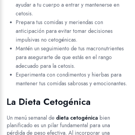
ayudar a tu cuerpo a entrar y mantenerse en
cetosis.
Prepara tus comidas y meriendas con
anticipación para evitar tomar decisiones
impulsivas no cetogénicas.
Mantén un seguimiento de tus macronutrientes
para asegurarte de que estás en el rango
adecuado para la cetosis.
Experimenta con condimentos y hierbas para
mantener tus comidas sabrosas y emocionantes.
La Dieta Cetogénica
Un menú semanal de
dieta cetogénica
bien
planificado es un pilar fundamental para una
pérdida de peso efectiva. Al incorporar una