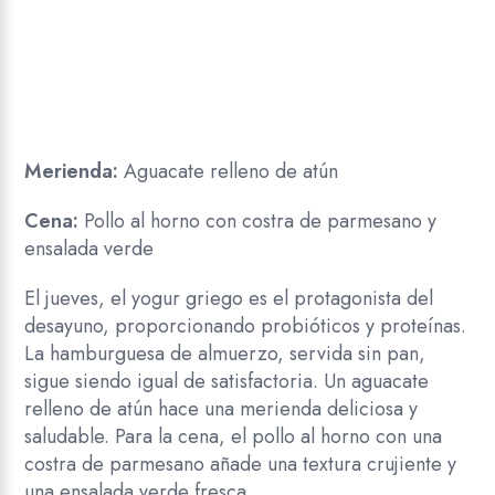
Merienda:
Aguacate relleno de atún
Cena:
Pollo al horno con costra de parmesano y
ensalada verde
El jueves, el yogur griego es el protagonista del
desayuno, proporcionando probióticos y proteínas.
La hamburguesa de almuerzo, servida sin pan,
sigue siendo igual de satisfactoria. Un aguacate
relleno de atún hace una merienda deliciosa y
saludable. Para la cena, el pollo al horno con una
costra de parmesano añade una textura crujiente y
una ensalada verde fresca.