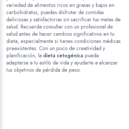
variedad de alimentos ricos en grasas y bajos en
carbohidratos, puedes disfrutar de comidas
deliciosas y satisfactorias sin sacrificar tus metas de
salud. Recuerda consultar con un profesional de
salud antes de hacer cambios significativos en tu
dieta, especialmente si tienes condiciones médicas
preexistentes. Con un poco de creatividad y
planificación, la
dieta cetogénica
puede
adaptarse a tu estilo de vida y ayudarte a alcanzar
tus objetivos de pérdida de peso.