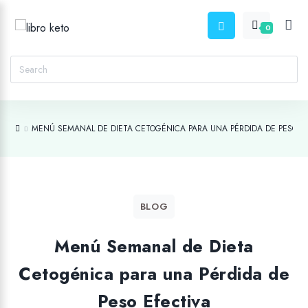
0
MENÚ SEMANAL DE DIETA CETOGÉNICA PARA UNA PÉRDIDA DE PESO E
BLOG
Menú Semanal de Dieta
Cetogénica para una Pérdida de
Peso Efectiva