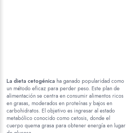
La dieta cetogénica
ha ganado popularidad como
un método eficaz para perder peso. Este plan de
alimentación se centra en consumir alimentos ricos
en grasas, moderados en proteínas y bajos en
carbohidratos. El objetivo es ingresar al estado
metabólico conocido como cetosis, donde el
cuerpo quema grasa para obtener energía en lugar