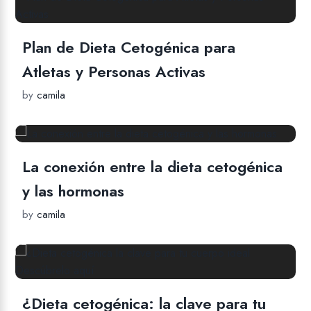
Plan de Dieta Cetogénica para
Atletas y Personas Activas
by
camila
La conexión entre la dieta cetogénica
y las hormonas
by
camila
¿Dieta cetogénica: la clave para tu