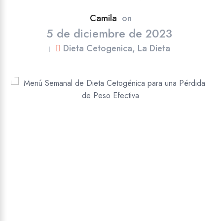
Camila
on
5 de diciembre de 2023
Dieta Cetogenica
,
La Dieta
|