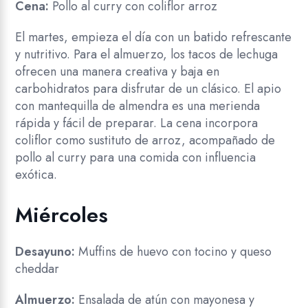
Cena:
Pollo al curry con coliflor arroz
El martes, empieza el día con un batido refrescante
y nutritivo. Para el almuerzo, los tacos de lechuga
ofrecen una manera creativa y baja en
carbohidratos para disfrutar de un clásico. El apio
con mantequilla de almendra es una merienda
rápida y fácil de preparar. La cena incorpora
coliflor como sustituto de arroz, acompañado de
pollo al curry para una comida con influencia
exótica.
Miércoles
Desayuno:
Muffins de huevo con tocino y queso
cheddar
Almuerzo:
Ensalada de atún con mayonesa y