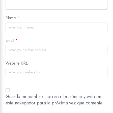
Name
*
Email
*
Website URL
Guarda mi nombre, correo electrónico y web en
este navegador para la próxima vez que comente.