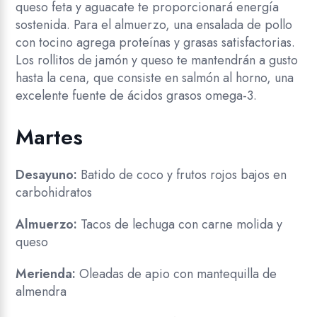
queso feta y aguacate te proporcionará energía
sostenida. Para el almuerzo, una ensalada de pollo
con tocino agrega proteínas y grasas satisfactorias.
Los rollitos de jamón y queso te mantendrán a gusto
hasta la cena, que consiste en salmón al horno, una
excelente fuente de ácidos grasos omega-3.
Martes
Desayuno:
Batido de coco y frutos rojos bajos en
carbohidratos
Almuerzo:
Tacos de lechuga con carne molida y
queso
Merienda:
Oleadas de apio con mantequilla de
almendra