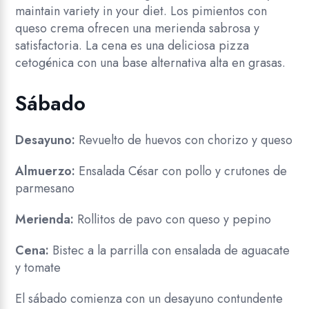
maintain variety in your diet. Los pimientos con
queso crema ofrecen una merienda sabrosa y
satisfactoria. La cena es una deliciosa pizza
cetogénica con una base alternativa alta en grasas.
Sábado
Desayuno:
Revuelto de huevos con chorizo y queso
Almuerzo:
Ensalada César con pollo y crutones de
parmesano
Merienda:
Rollitos de pavo con queso y pepino
Cena:
Bistec a la parrilla con ensalada de aguacate
y tomate
El sábado comienza con un desayuno contundente