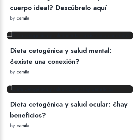
cuerpo ideal? Descúbrelo aquí
by
camila
Dieta cetogénica y salud mental:
¿existe una conexión?
by
camila
Dieta cetogénica y salud ocular: ¿hay
beneficios?
by
camila