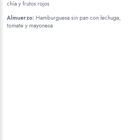
chía y frutos rojos
Almuerzo:
Hamburguesa sin pan con lechuga,
tomate y mayonesa