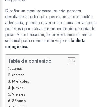
de glucosa.
Diseñar un menú semanal puede parecer
desafiante al principio, pero con la orientación
adecuada, puede convertirse en una herramienta
poderosa para alcanzar tus metas de pérdida de
peso. A continuación, te presentamos un menú
semanal para comenzar tu viaje en
la dieta
cetogénica
.
Tabla de contenido
Lunes
Martes
Miércoles
Jueves
Viernes
Sábado