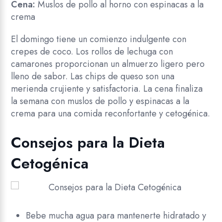
Cena:
Muslos de pollo al horno con espinacas a la
crema
El domingo tiene un comienzo indulgente con
crepes de coco. Los rollos de lechuga con
camarones proporcionan un almuerzo ligero pero
lleno de sabor. Las chips de queso son una
merienda crujiente y satisfactoria. La cena finaliza
la semana con muslos de pollo y espinacas a la
crema para una comida reconfortante y cetogénica.
Consejos para la Dieta
Cetogénica
Bebe mucha agua para mantenerte hidratado y