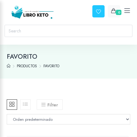
0
FAVORITO
PRODUCTOS
FAVORITO
Filter