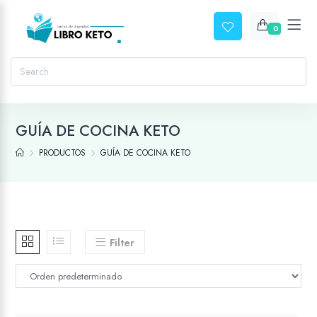
0
GUÍA DE COCINA KETO
PRODUCTOS
GUÍA DE COCINA KETO
Filter