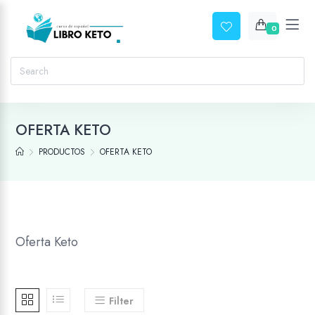
0
OFERTA KETO
PRODUCTOS
OFERTA KETO
Oferta Keto
Filter