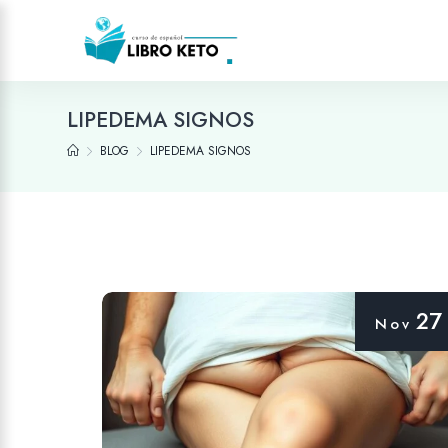
LIPEDEMA SIGNOS
BLOG
LIPEDEMA SIGNOS
27
Nov