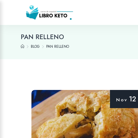
PAN RELLENO
BLOG
PAN RELLENO
12
Nov