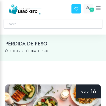
0
PÉRDIDA DE PESO
BLOG
PÉRDIDA DE PESO
16
Nov