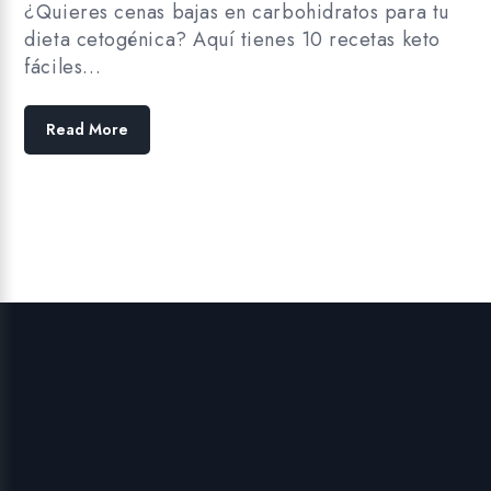
¿Quieres cenas bajas en carbohidratos para tu
dieta cetogénica? Aquí tienes 10 recetas keto
fáciles…
Read More