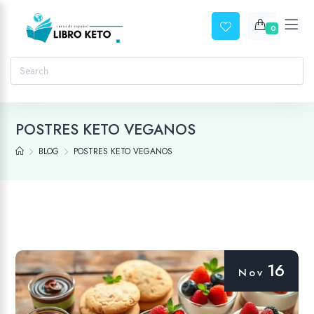
0
POSTRES KETO VEGANOS
BLOG
POSTRES KETO VEGANOS
16
Nov