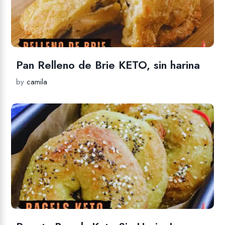
Pan Relleno de Brie KETO, sin harina
by
camila