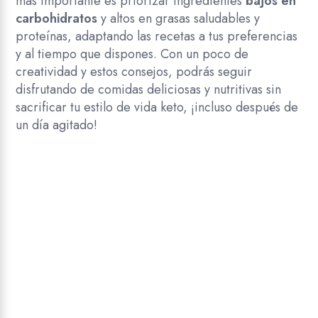
más importante es priorizar ingredientes
bajos en
carbohidratos
y altos en grasas saludables y
proteínas, adaptando las recetas a tus preferencias
y al tiempo que dispones. Con un poco de
creatividad y estos consejos, podrás seguir
disfrutando de comidas deliciosas y nutritivas sin
sacrificar tu estilo de vida keto, ¡incluso después de
un día agitado!