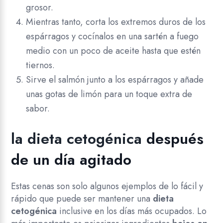
grosor.
Mientras tanto, corta los extremos duros de los
espárragos y cocínalos en una sartén a fuego
medio con un poco de aceite hasta que estén
tiernos.
Sirve el salmón junto a los espárragos y añade
unas gotas de limón para un toque extra de
sabor.
la dieta cetogénica
después
de un día agitado
Estas cenas son solo algunos ejemplos de lo fácil y
rápido que puede ser mantener una
dieta
cetogénica
inclusive en los días más ocupados. Lo