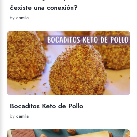
¿existe una conexión?
by
camila
Bocaditos Keto de Pollo
by
camila