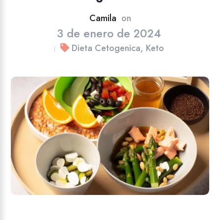
Camila
on
3 de enero de 2024
Dieta Cetogenica
,
Keto
|