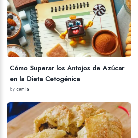
Cómo Superar los Antojos de Azúcar
en la Dieta Cetogénica
by
camila