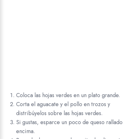
Coloca las hojas verdes en un plato grande.
Corta el aguacate y el pollo en trozos y
distribúyelos sobre las hojas verdes.
Si gustas, esparce un poco de queso rallado
encima.