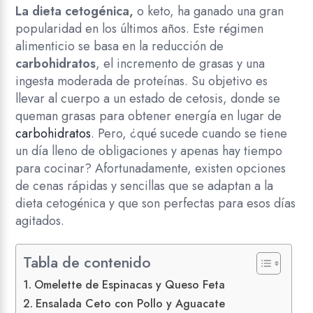
La dieta cetogénica,
o keto, ha ganado una gran
popularidad en los últimos años. Este régimen
alimenticio se basa en la reducción de
carbohidratos
, el incremento de grasas y una
ingesta moderada de proteínas. Su objetivo es
llevar al cuerpo a un estado de cetosis, donde se
queman grasas para obtener energía en lugar de
carbohidratos
. Pero, ¿qué sucede cuando se tiene
un día lleno de obligaciones y apenas hay tiempo
para cocinar? Afortunadamente, existen opciones
de cenas rápidas y sencillas que se adaptan a la
dieta cetogénica y que son perfectas para esos días
agitados.
Tabla de contenido
Omelette de Espinacas y Queso Feta
Ensalada Ceto con Pollo y Aguacate