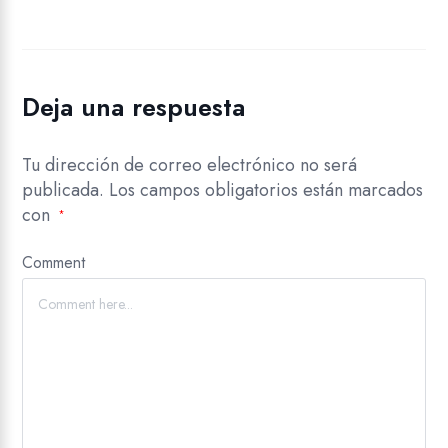
Deja una respuesta
Tu dirección de correo electrónico no será
publicada.
Los campos obligatorios están marcados
con
*
Comment