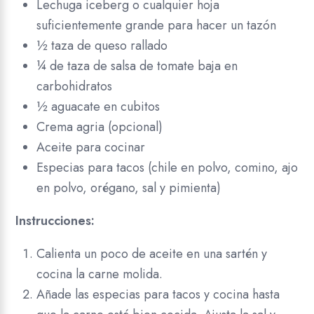
Lechuga iceberg o cualquier hoja
suficientemente grande para hacer un tazón
½ taza de queso rallado
¼ de taza de salsa de tomate baja en
carbohidratos
½ aguacate en cubitos
Crema agria (opcional)
Aceite para cocinar
Especias para tacos (chile en polvo, comino, ajo
en polvo, orégano, sal y pimienta)
Instrucciones:
Calienta un poco de aceite en una sartén y
cocina la carne molida.
Añade las especias para tacos y cocina hasta