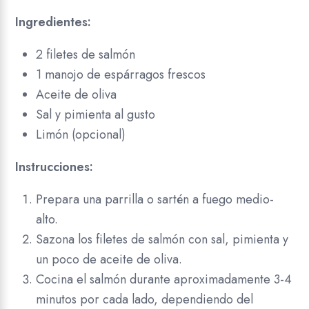
Ingredientes:
2 filetes de salmón
1 manojo de espárragos frescos
Aceite de oliva
Sal y pimienta al gusto
Limón (opcional)
Instrucciones:
Prepara una parrilla o sartén a fuego medio-
alto.
Sazona los filetes de salmón con sal, pimienta y
un poco de aceite de oliva.
Cocina el salmón durante aproximadamente 3-4
minutos por cada lado, dependiendo del