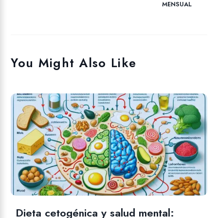
MENSUAL
You Might Also Like
Dieta cetogénica y salud mental: