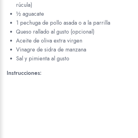
rúcula)
½ aguacate
1 pechuga de pollo asada o a la parrilla
Queso rallado al gusto (opcional)
Aceite de oliva extra virgen
Vinagre de sidra de manzana
Sal y pimienta al gusto
Instrucciones: