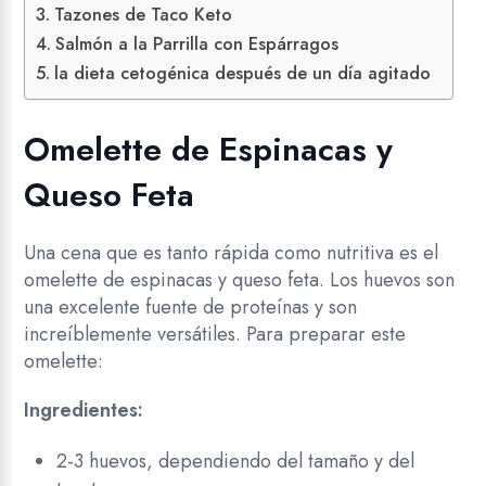
Tazones de Taco Keto
Salmón a la Parrilla con Espárragos
la dieta cetogénica después de un día agitado
Omelette de Espinacas y
Queso Feta
Una cena que es tanto rápida como nutritiva es el
omelette de espinacas y queso feta. Los huevos son
una excelente fuente de proteínas y son
increíblemente versátiles. Para preparar este
omelette:
Ingredientes:
2-3 huevos, dependiendo del tamaño y del