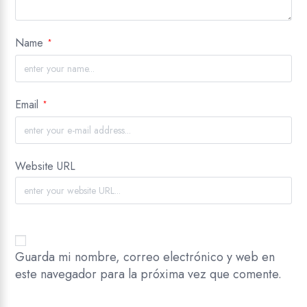
Name
*
Email
*
Website URL
Guarda mi nombre, correo electrónico y web en
este navegador para la próxima vez que comente.