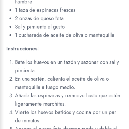
hambre
1 taza de espinacas frescas
2 onzas de queso feta
Sal y pimienta al gusto
1 cucharada de aceite de oliva o mantequilla
Instrucciones:
Bate los huevos en un tazón y sazonar con sal y
pimienta.
En una sartén, calienta el aceite de oliva o
mantequilla a fuego medio.
Añade las espinacas y remueve hasta que estén
ligeramente marchitas.
Vierte los huevos batidos y cocina por un par
de minutos.