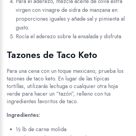
Para el aderezo, mezcla aceite de oliva extra
virgen con vinagre de sidra de manzana en
proporciones iguales y añade sal y pimienta al
gusto.
Rocía el aderezo sobre la ensalada y disfruta.
Tazones de Taco Keto
Para una cena con un toque mexicano, prueba los
tazones de taco keto. En lugar de las típicas
tortillas, utilizarás lechuga o cualquier otra hoja
verde para hacer un “tazón”, relleno con tus
ingredientes favoritos de taco.
Ingredientes:
½ lb de carne molida