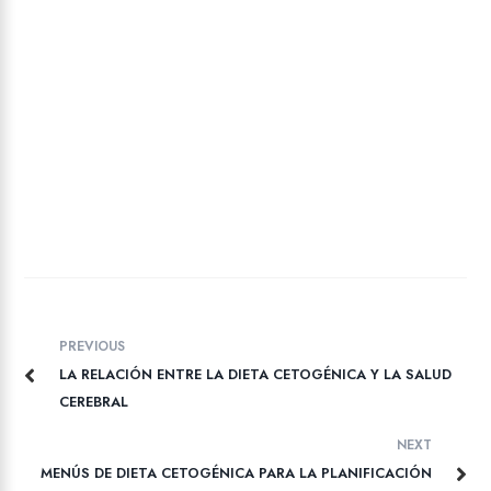
PREVIOUS
LA RELACIÓN ENTRE LA DIETA CETOGÉNICA Y LA SALUD
CEREBRAL
NEXT
MENÚS DE DIETA CETOGÉNICA PARA LA PLANIFICACIÓN