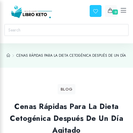
0
CENAS RÁPIDAS PARA LA DIETA CETOGÉNICA DESPUÉS DE UN DÍA AG
BLOG
Cenas Rápidas Para La Dieta
Cetogénica Después De Un Día
Agitado