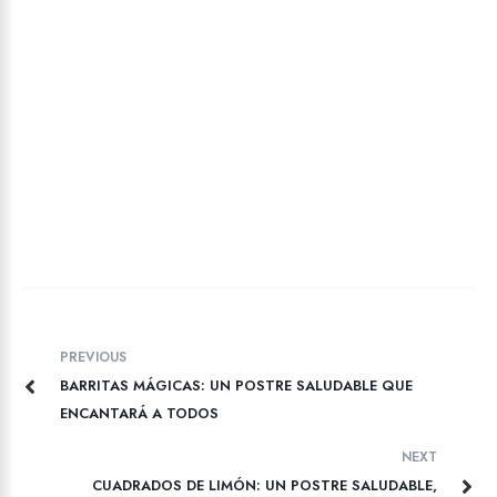
PREVIOUS
BARRITAS MÁGICAS: UN POSTRE SALUDABLE QUE
ENCANTARÁ A TODOS
NEXT
CUADRADOS DE LIMÓN: UN POSTRE SALUDABLE,