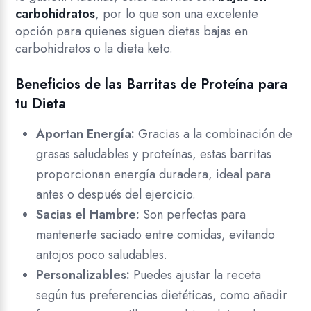
carbohidratos
, por lo que son una excelente
opción para quienes siguen dietas bajas en
carbohidratos o la dieta keto.
Beneficios de las Barritas de Proteína para
tu Dieta
Aportan Energía:
Gracias a la combinación de
grasas saludables y proteínas, estas barritas
proporcionan energía duradera, ideal para
antes o después del ejercicio.
Sacias el Hambre:
Son perfectas para
mantenerte saciado entre comidas, evitando
antojos poco saludables.
Personalizables:
Puedes ajustar la receta
según tus preferencias dietéticas, como añadir