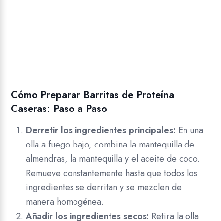
Cómo Preparar Barritas de Proteína
Caseras: Paso a Paso
Derretir los ingredientes principales:
En una
olla a fuego bajo, combina la mantequilla de
almendras, la mantequilla y el aceite de coco.
Remueve constantemente hasta que todos los
ingredientes se derritan y se mezclen de
manera homogénea.
Añadir los ingredientes secos:
Retira la olla