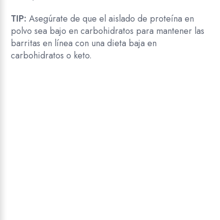
TIP:
Asegúrate de que el aislado de proteína en
polvo sea bajo en carbohidratos para mantener las
barritas en línea con una dieta baja en
carbohidratos o keto.