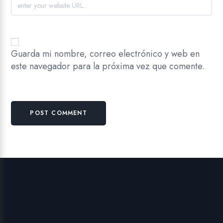
Guarda mi nombre, correo electrónico y web en
este navegador para la próxima vez que comente.