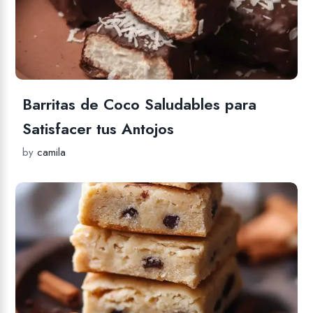
Barritas de Coco Saludables para
Satisfacer tus Antojos
by
camila