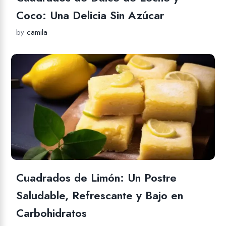
Coco: Una Delicia Sin Azúcar
by
camila
Cuadrados de Limón: Un Postre
Saludable, Refrescante y Bajo en
Carbohidratos