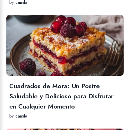
by
camila
Cuadrados de Mora: Un Postre
Saludable y Delicioso para Disfrutar
en Cualquier Momento
by
camila