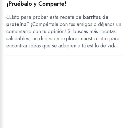
¡Pruébalo y Comparte!
¿Listo para probar esta receta de
barritas de
proteína
? ¡Compártela con tus amigos o déjanos un
comentario con tu opinión! Si buscas más recetas
saludables, no dudes en explorar nuestro sitio para
encontrar ideas que se adapten a tu estilo de vida.