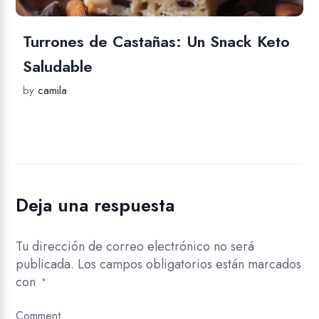
Turrones de Castañas: Un Snack Keto
Saludable
by
camila
Deja una respuesta
Tu dirección de correo electrónico no será
publicada.
Los campos obligatorios están marcados
con
*
Comment