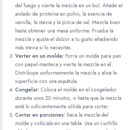
del fuego y vierte la mezcla en un bol. Añade el
aislado de proteína en polvo, la esencia de
vainilla, la stevia y la pizca de sal. Mezcla bien
hasta obtener una masa uniforme. Prueba la
mezcla y ajusta el dulzor a tu gusto añadiendo
más stevia si lo necesitas.
Verter en un molde:
Forra un molde para pan
con papel manteca y vierte la mezcla en él.
Distribuye uniformemente la mezcla y alisa la
superficie con una espátula.
Congelar:
Coloca el molde en el congelador
durante unos 20 minutos, o hasta que la mezcla
esté lo suficientemente sólida para cortar.
Cortar en porciones:
Saca la mezcla del
molde y colócala en una tabla. Usa un cuchillo