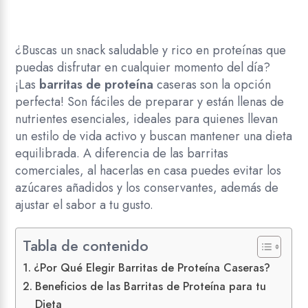
¿Buscas un snack saludable y rico en proteínas que
puedas disfrutar en cualquier momento del día?
¡Las
barritas de proteína
caseras son la opción
perfecta! Son fáciles de preparar y están llenas de
nutrientes esenciales, ideales para quienes llevan
un estilo de vida activo y buscan mantener una dieta
equilibrada. A diferencia de las barritas
comerciales, al hacerlas en casa puedes evitar los
azúcares añadidos y los conservantes, además de
ajustar el sabor a tu gusto.
Tabla de contenido
¿Por Qué Elegir Barritas de Proteína Caseras?
Beneficios de las Barritas de Proteína para tu
Dieta