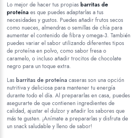
Lo mejor de hacer tus propias
barritas de
proteína
es que puedes adaptarlas a tus
necesidades y gustos. Puedes añadir frutos secos
como nueces, almendras o semillas de chía para
aumentar el contenido de fibra y omega-3. También
puedes variar el sabor utilizando diferentes tipos
de proteína en polvo, como sabor fresa o
caramelo, o incluso añadir trocitos de chocolate
negro para un toque extra.
Las
barritas de proteína
caseras son una opción
nutritiva y deliciosa para mantener tu energía
durante todo el día. Al prepararlas en casa, puedes
asegurarte de que contienen ingredientes de
calidad, ajustar el dulzor y añadir los sabores que
más te gusten. ¡Anímate a prepararlas y disfruta de
un snack saludable y lleno de sabor!