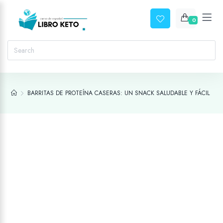
0
BARRITAS DE PROTEÍNA CASERAS: UN SNACK SALUDABLE Y FÁCIL PAR