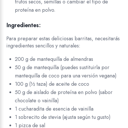
frutos secos, semillas o cambiar el tipo de
proteína en polvo.
Ingredientes:
Para preparar estas deliciosas barritas, necesitarás
ingredientes sencillos y naturales:
200 g de mantequilla de almendras
50 g de mantequilla (puedes sustituirla por
mantequilla de coco para una versión vegana)
100 g (½ taza) de aceite de coco
50 g de aislado de proteína en polvo (sabor
chocolate o vainilla)
1 cucharadita de esencia de vainilla
1 sobrecito de stevia (ajusta según tu gusto)
1 pizca de sal