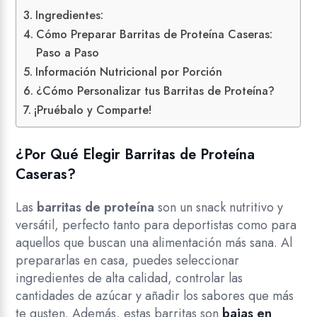
Ingredientes:
Cómo Preparar Barritas de Proteína Caseras:
Paso a Paso
Información Nutricional por Porción
¿Cómo Personalizar tus Barritas de Proteína?
¡Pruébalo y Comparte!
¿Por Qué Elegir Barritas de Proteína
Caseras?
Las
barritas de proteína
son un snack nutritivo y
versátil, perfecto tanto para deportistas como para
aquellos que buscan una alimentación más sana. Al
prepararlas en casa, puedes seleccionar
ingredientes de alta calidad, controlar las
cantidades de azúcar y añadir los sabores que más
te gusten. Además, estas barritas son
bajas en