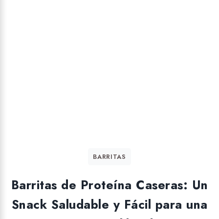
BARRITAS
Barritas de Proteína Caseras: Un
Snack Saludable y Fácil para una