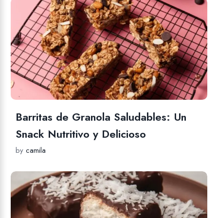
Barritas de Granola Saludables: Un
Snack Nutritivo y Delicioso
by
camila