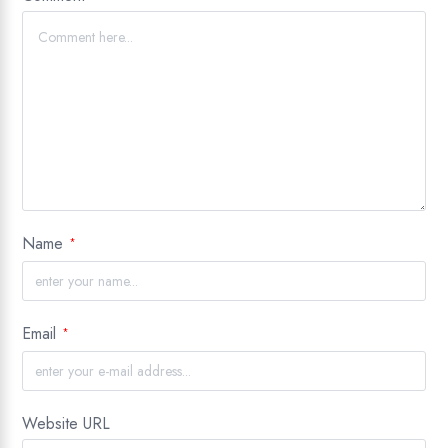
Name
*
Email
*
Website URL